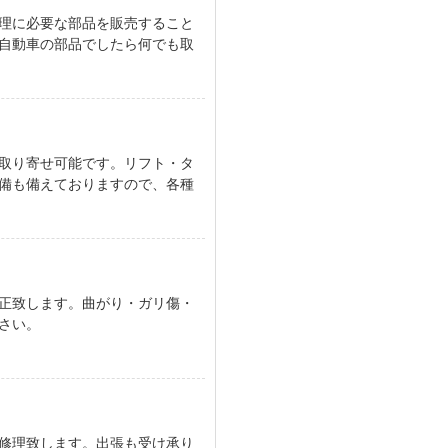
理に必要な部品を販売すること
、自動車の部品でしたら何でも取
取り寄せ可能です。 リフト・タ
備も備えておりますので、各種
正致します。 曲がり・ガリ傷・
さい。
修理致します。出張も受け承り