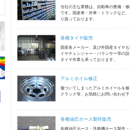
当社の主な業務は、自動車の整備・修
です。 国産車・外車・トラックなど
り扱っております。
各種タイヤ販売
国産各メーカー、及び外国産タイヤも
イヤチェンジャー・バランサー等の設
タイヤ作業も承っております。
アルミホイル修正
傷ついてしまったアルミホイールを修
クラック等、お気軽にお問い合わせ下
各種油圧ホース製作販売
各種油圧ホース・洗車機ホース製作・