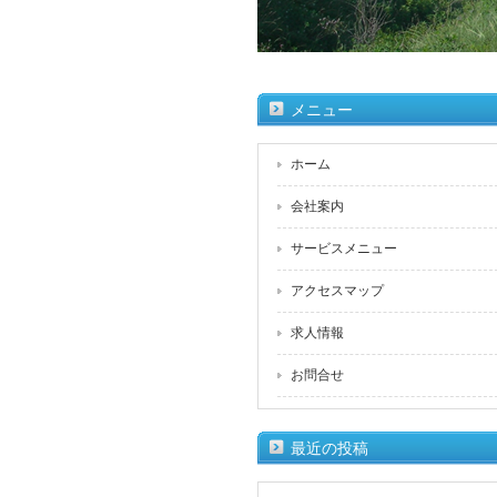
メニュー
ホーム
会社案内
サービスメニュー
アクセスマップ
求人情報
お問合せ
最近の投稿