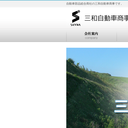
自動車部品総合商社の三和自動車商事です。