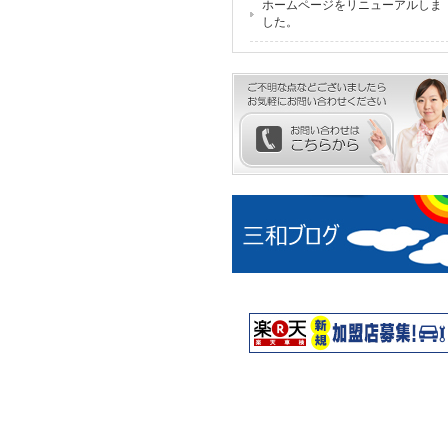
ホームページをリニューアルしま
した。